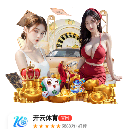
首页
nba
英超
意甲
法甲
德甲
西甲
欧冠
关于开云电竞, 体育, 电
子竞技, 电竞投注, 体育博彩, 在线娱乐, 开云电竞官网, 开云
电竞注册, 开云电竞账号
马丁内斯谈C罗踢球动力，不为金钱冠
军为突破自我极限|伊尼戈·马丁内斯|克
里斯蒂亚诺·罗纳尔多|葡萄牙|国家队主
德甲
2026-06-04
0
112
帅|金足奖_新浪体育_新浪新闻
开云电竞-轰30分3助4断！中国男篮18
岁1米83混血控卫闪耀：下赛季征战
NCAA|朱正|上海|U21|锦标赛|U19男篮
西甲
2026-06-04
0
130
世界杯_新浪体育_新浪新闻