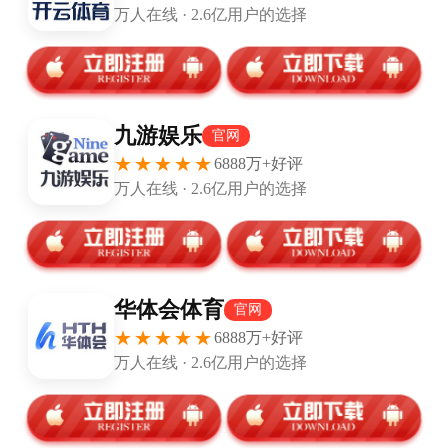
开云电竞账号-创12纪录赢首个天王
山！文班清醒发言不像22岁 美媒：经
验并非必须|季后赛|文班亚马|森林狼|
英超
2026-06-04
0
122
马刺|圣安东尼奥马刺队_新浪体育_新
浪新闻
在线娱乐-中国U16男足3-2战胜塔吉克
斯坦U16男足，取得两连胜|国家队|北
京|袁博涵|霍吉耶夫|彭熙然_新浪新闻
意甲
2026-06-04
0
117
电竞投注-落花有意水无情？美记：字
母哥对加盟凯尔特人非常感兴趣
nba
2026-06-04
0
148
开云电竞账号-SI：湖人或成卡梅隆·约
翰逊的下家 用范德彪或者斯玛特签换
交易