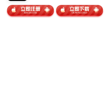
利。这是一场非常紧张和胶着的比赛。
关于萨拉赫可能因伤缺席本赛季剩余比赛
老实说，从萨拉赫离场的方式来看确实有可能。因为本赛季
剩下的时间不多了，但我们还是希望他能再次为我们出战。
他需要接受一些检查，然后等待诊断结果。
关于水晶宫进球存在的争议
我们在场边与格拉斯纳进行了交流。罗伯逊的话有些道理，
但从那个位置皮球以这么慢的速度飞进网窝，你见过多少
次？也许是五五开。我见过太多裁判因为那些根本不是犯规
的动作而暂停比赛，但在我的球员受伤时，他们却不暂停。
麦卡利斯特在对阵曼联的比赛中需要缝五针，而布拉德利则
被推到场外。
关于球迷们的抗议