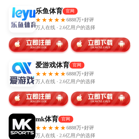
4月26日讯
英超第34轮比赛，利物浦在安菲尔德以3-1的比
分战胜水晶宫，在争夺前五的过程中处在有利地位。赛后，
红军主帅斯洛特谈论了有关本场比赛的多个话题。
关于球队整场比赛的表现
本赛季我们有很多比赛都配得上更好的结果。这场比赛势均
力敌，结果也可能不同。我们一直在拼搏，并最终再进一
球。
维尔茨打进了一粒精彩的进球，全队的拼劲也创造出了属于
自己的运气。伍德曼表现非常出色，做出了很多关键扑救。
伊萨克打进了自己在安菲尔德的处子球，这简直让人难以置
信，这也说明了他之前的运气有多差。
我们需要赢得比赛，这是我们的主要目标。你当然希望尽可
能大比分获胜，但今天的关键不是净胜球，而是确保比赛胜