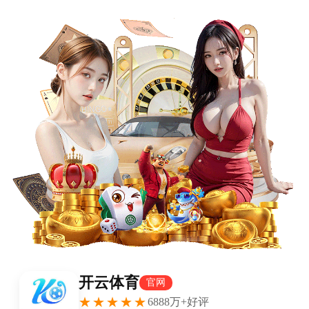
首页
nba
英超
意甲
法甲
德甲
西甲
欧冠
关于开云电竞, 体育, 电
子竞技, 电竞投注, 体育博彩, 在线娱乐, 开云电竞官网, 开云
电竞注册, 开云电竞账号
首页
nba
正文
体育-【观察】历史8大MVP评选争议 张伯伦逆
天数据仍无缘
xiaoqiao
nba
2026-05-11
210
0
体坛周报全媒体记者 陆离 每年的常规赛，MVP的
归属都会引起人们的广泛关注，毕竟这堪称是球员
最重要的一项个人荣誉，在漫长的评选历史中，有
的年份的获奖者毫无悬念，比如15-16赛季全票当