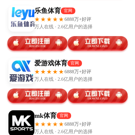
贾巴尔：30.2分16.1篮板5.0助攻，胜利贡献值21.9
当时MVP还是由球员选出，考恩斯那个赛季最大的优势就
是他所在的凯尔特人队赢下了68场比赛，但要知道的是贾巴
尔所在的雄鹿队那个赛季也取得了不俗的60场胜利，只能
说，在这一年的评选中，球员们对于战绩更加看重，并且贾
巴尔此前已经连续2年夺得MVP，球员们在评选中难免会有
些审美疲劳，考恩斯就这样夺得了生涯第一也是唯一一座
MVP奖杯。
2.德里克·罗斯击败勒布朗·詹姆斯和德怀特·霍华德（2010-
2011）
罗斯：25分4.1篮板7.7助攻，胜利贡献值13.1
詹姆斯：26.7分7.5篮板7.0助攻，胜利贡献值15.6
霍华德：22.9分14.1篮板1.4助攻，胜利贡献值14.4