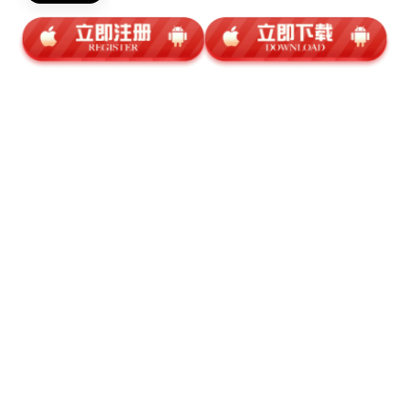
这个赛季，詹姆斯在多项个人数据上均领先罗斯，不只有得
分篮板和胜利贡献值，在效率值，投篮命中率、真实命中
率、盖帽、抢断等数据上也通通领先，霍华德同样在一些关
键数据上领先罗斯，但最终罗斯获奖，主要的原因在于他带
领公牛取得了62胜的联盟最佳战绩，另外詹姆斯在那个赛季
前和韦德、波什组队，也影响了他在最终评选中的选票。
3.比尔·拉塞尔击败威尔特·张伯伦和奥斯卡·罗伯特森
（1961-1962）
拉塞尔：18.9分23.6篮板4.5助攻，胜利贡献值15.5
张伯伦：50.4分25.7篮板2.4助攻，胜利贡献值23.1
罗伯特森：30.8分12.5篮板11.4助攻，胜利贡献值15.6
这堪称是NBA历史上球员个人数据最爆炸的一个赛季，张伯
伦打出了史无前例的场均50.4分的表现，25.7篮板同样震古