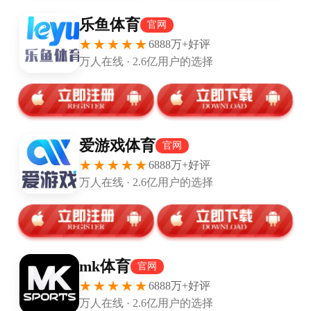
在中国这个全球最大、竞争也最为激烈的汽车市场中，车型
的更迭与潮流的转向往往令人目不暇接。SUV的风头一时无
两，MPV也凭借多孩家庭迎来春天，但若论及轿车阵营中
最为稳健、最难以被撼动的细分领域，非B级轿车莫属。B
级轿车，即中级轿车，长期保持着较为稳定的销量态势，其
地位之稳固。
它处于轿车市场的中间段位，既不像紧凑型轿车那样空间相
对局促，又不像豪华型轿车那样价格高昂。这种恰到好处的
定位，使得B级轿车能够满足大多数消费者对于日常出行和
一定品质追求的需求。无论是在繁华都市的通勤道路上，还
是在长途旅行的公路上，B级轿车都以其稳定的性能和舒适
的驾乘体验，成为了众多消费者的首选。