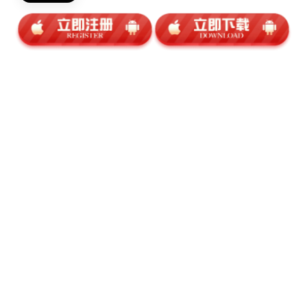
对于有家庭的消费者来说，B级轿车的宽敞空间和舒适性是
吸引他们的重要因素。一家人出行时，B级轿车能够提供足
够的空间，让每个家庭成员都能舒适地乘坐。商务人士在出
行时注重车辆的品质和形象。B级轿车的稳重外观和豪华配
置能够满足商务接待的需求，展现出专业和高端的形象，价