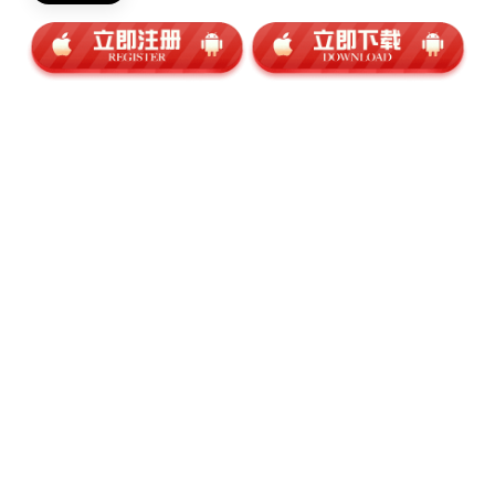
更讽刺的是，尤文现在急着给卡卢卢送上续约合同，想把合
同延长 1 年再加 1 年选项，但谈判至今遥遥无期。
加上球队无缘下赛季欧冠，财政压力巨大，根本无力强留核
心球员，只要曼联报价到位，只能被迫放人。
曼联盯上卡卢卢，正是为了解决左后卫位置的十年顽疾。
卢克肖上赛季虽然奇迹般打满全部 38 轮英超，但他职业生
涯长期饱受伤病困扰。