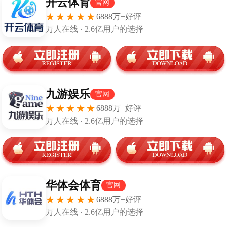
日益临近，路易斯·德拉富恩特必须为他的26人阵容敲定人选。其中一个
·威廉姆斯。这位左边锋是哈罗教头（德拉富恩特）在德国赢得2024年欧
加下届世界杯的可能...
06-06
0
207
3日，NBA常规赛收官战，掘金客场以128-118击败马刺拿到12连胜。
文班亚马这位核心，而掘金这边则轮休了穆雷、沃特森、卡约、戈登、小
先23分，马...
06-06
0
113
最年轻首发胜