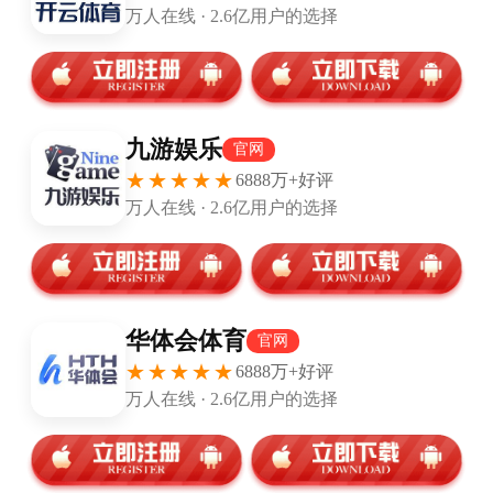
体育博彩-【现场】三人暴砍98分 华丽进攻为何难让乔治满
意？
德甲
2026-06-06
0
128
体育博彩-多国运动员联名要求公开审理俄罗斯兴奋剂事件
德甲
2026-06-05
0
126
电子竞技-12投2中！锁死！文班被他
防到怀疑人生！
德甲
2026-06-04
0
117
马丁内斯谈C罗踢球动力，不为金钱冠
军为突破自我极限|伊尼戈·马丁内斯|克
里斯蒂亚诺·罗纳尔多|葡萄牙|国家队主
德甲
2026-06-04
0
116