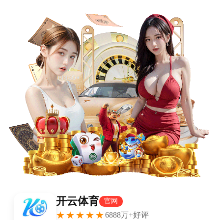
首页
nba
英超
意甲
法甲
德甲
西甲
欧冠
关于开云电竞, 体育, 电
子竞技, 电竞投注, 体育博彩, 在线娱乐, 开云电竞官网, 开云
电竞注册, 开云电竞账号
首页
欧冠
最新
热门
热评
看起来这里没有任何东西...