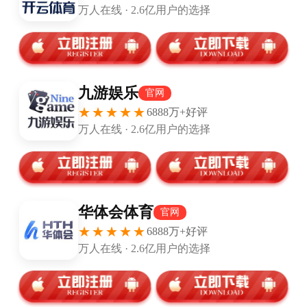
热门文章
电子竞技-1.3 亿欧！皇马为克洛普放出大招，巴黎真