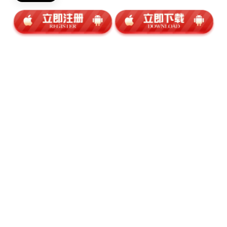
艾伦生涯 12天后本有机会面对旧主辽
篮
西甲
2026-03-13
0
182
‹‹
‹
4
5
6
7
9
10
11
12
8
13
›
››
热门文章