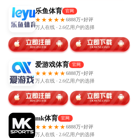
英超
2026-03-14
0
181
开云电竞注册-五到十二：财务管理不
善如何将狼队置于危险境地
西甲
2026-03-14
0
171
开云电竞注册-媒体人：对因年龄和伤
病失去不少速度的郭艾伦来说 ACL是
巨大打击
意甲
2026-03-13
0
184
体育博彩-五冠队长卡福：内马尔之后
巴西没巨星！
nba
2026-03-13
0
175
电子竞技-媒体人：一场补赛竟改变郭