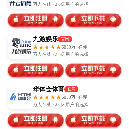
体育博彩-阿根廷队再显美洲冠军实
力，碾压委内瑞拉队
德甲
2026-03-14
0
216
体育博彩-三狮四球回击种族主义！索
氏英格兰更勇敢更强大
nba
2026-03-14
0
228
开云电竞账号-官方：南通支云签下原
南京城市前锋凌杰
法甲
2026-03-14
0
212
开云电竞官网-TA：曼联球员多古腿筋
受伤，预计伤缺10周