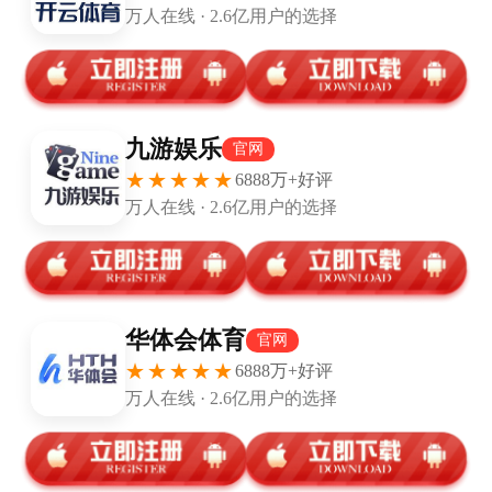
3月11日讯 NBA常规赛，马刺125-116力克凯尔特人取得五
连胜。
赛后，数据网站PolymarketSport更新西部球队晋级总决赛