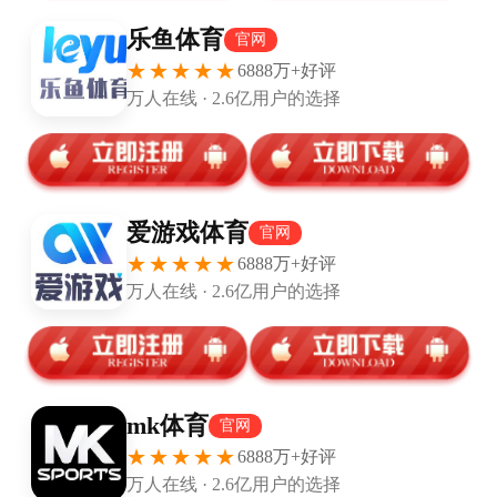
意甲
2026-06-06
0
181
体育博彩-【现场】三人暴砍98分 华丽进攻为何难让乔治满
意？
德甲
2026-06-06
0
127
开云电竞官网-约基奇锁助攻王+篮板王
+三双王！掘金擒马刺12连胜收官 稳西
区第3
西甲
2026-06-06
0
113
体育博彩-多国运动员联名要求公开审理俄罗斯兴奋剂事件
德甲
2026-06-05
0
124
开云电竞账号-热火掘金筹码难令鹈鹕满意 霍勒迪或将继续
留队