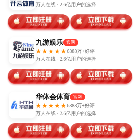
知名服装公司资不抵债，老板套现212
亿迎娶女星住豪宅
英超
2026-06-06
0
126
开云电竞账号-CBA第33轮最佳阵容：
王浩然32分生涯新高打爆卫冕冠军 张
镇麟入选
法甲
2026-06-06
0
124
体育博彩-2:1！亚马尔哑火，莱万替补
幸运绝杀，巴萨复仇马竞，甩开皇马7
分
nba
2026-06-06
0
141
电竞投注-前曼联CEO：小贝根本不想
走，但弗格森认为已得到他最好的时
光