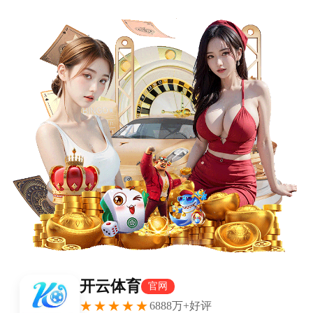
首页
nba
英超
意甲
法甲
德甲
西甲
欧冠
关于开云电竞, 体育, 电
子竞技, 电竞投注, 体育博彩, 在线娱乐, 开云电竞官网, 开云
电竞注册, 开云电竞账号
在线娱乐-小俱乐部如何超越西汉姆联
的令人难堪现实
德甲
2026-06-06
0
120
体育-效力弗赖堡21年后：“奇科”赫弗
勒宣布退役
英超
2026-06-06
0
117