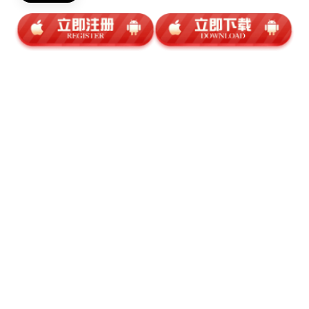
法甲
2026-06-05
0
122
‹‹
‹
1
3
4
5
6
7
8
9
2
10
›
››
热门文章